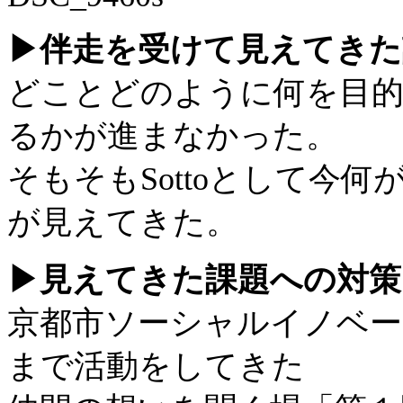
▶︎伴走を受けて見えてき
どことどのように何を目
るかが進まなかった。
そもそもSottoとして今
が見えてきた。
▶︎見えてきた課題への対
京都市ソーシャルイノベー
まで活動をしてきた