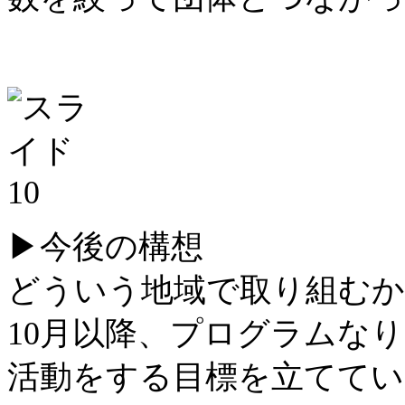
▶︎今後の構想
どういう地域で取り組むか
10月以降、プログラムなり
活動をする目標を立ててい