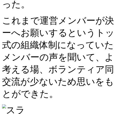
った。
これまで運営メンバーが
ーへお願いするというト
式の組織体制になっていた
メンバーの声を聞いて、より
考える場、ボランティア同
交流が少ないため思いをも
とができた。