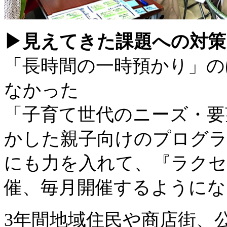
▶︎見えてきた課題への対
「長時間の一時預かり」の
なかった
「子育て世代のニーズ・要
かした親子向けのプログ
にも力を入れて、『ラクセ
催、毎月開催するようにな
3年間地域住民や商店街、