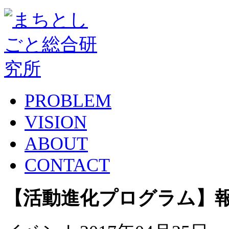
PROBLEM
VISION
ABOUT
CONTACT
【活動進化プログラム】