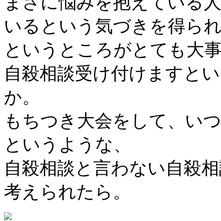
まさに悩みを抱えている人
いるという気づきを得ら
というところがとても大
自殺相談受け付けますと
か。
もちつき大会をして、い
というような、
自殺相談と言わない自殺相
考えられたら。