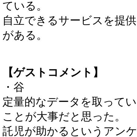
ている。
自立できるサービスを提供
がある。
【ゲストコメント】
・谷
定量的なデータを取ってい
ことが大事だと思った。
託児が助かるというアン