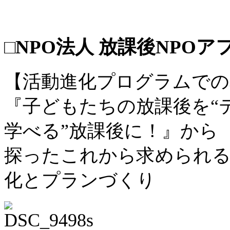
□NPO法人 放課後NPO
【活動進化プログラムでの
『子どもたちの放課後を“
学べる”放課後に！』から
探ったこれから求められ
化とプランづくり