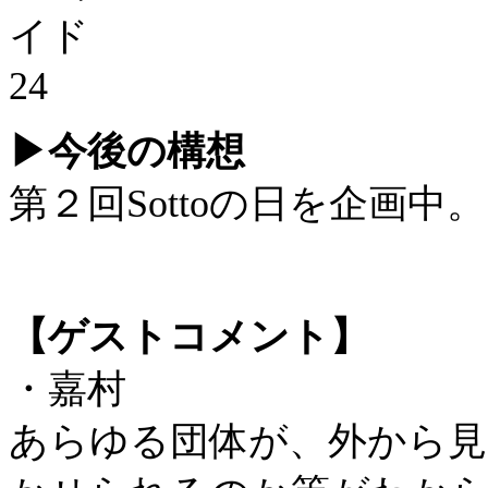
▶︎今後の構想
第２回Sottoの日を企画中。
【ゲストコメント】
・嘉村
あらゆる団体が、外から