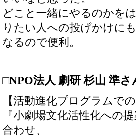
どこと一緒にやるのかを
りたい人への投げかけに
なるので便利。
□NPO法人 劇研 杉山 準さ
【活動進化プログラムでの
『小劇場文化活性化への提
合わせ、