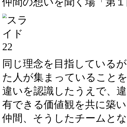
仲間の想いを聞く場「第１回
同じ理念を目指しているが
た人が集まっていることを
違いを認識したうえで、違
有できる価値観を共に築い
仲間、そうしたチームと