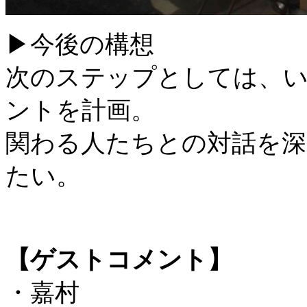
▶︎今後の構想
次のステップとしては、
ントを計画。
関わる人たちとの対話を深
たい。
【ゲストコメント】
・嘉村