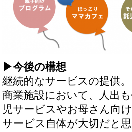
▶︎今後の構想
継続的なサービスの提供。
商業施設において、人出も
児サービスやお母さん向
サービス自体が大切だと思