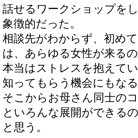
話せるワークショップを
象徴的だった。
相談先がわからず、初めて
は、あらゆる女性が来る
本当はストレスを抱えて
知ってもらう機会にもな
そこからお母さん同士の
といろんな展開ができる
と思う。