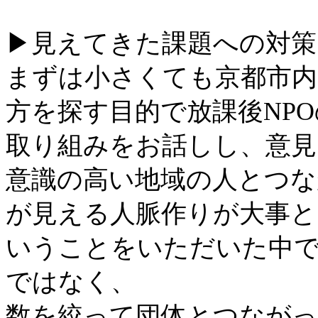
▶︎見えてきた課題への対
まずは小さくても京都市内
方を探す目的で放課後NPO
取り組みをお話しし、意見
意識の高い地域の人とつな
が見える人脈作りが大事と
いうことをいただいた中
ではなく、
数を絞って団体とつなが