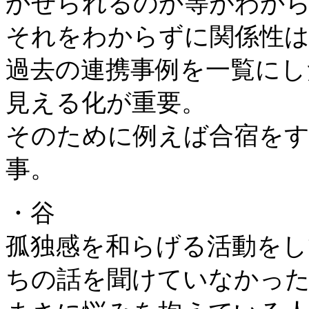
かせられるのか等がわか
それをわからずに関係性
過去の連携事例を一覧にし
見える化が重要。
そのために例えば合宿を
事。
・谷
孤独感を和らげる活動をし
ちの話を聞けていなかっ