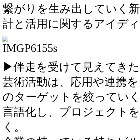
繋がりを生み出していく新
計と活用に関するアイディ
▶︎伴走を受けて見えてき
芸術活動は、応用や連携を
のターゲットを絞ってい
言語化し、プロジェクトを
く。