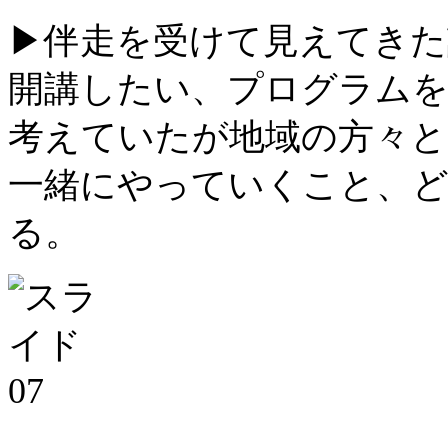
▶︎伴走を受けて見えてき
開講したい、プログラム
考えていたが地域の方々と
一緒にやっていくこと、
る。