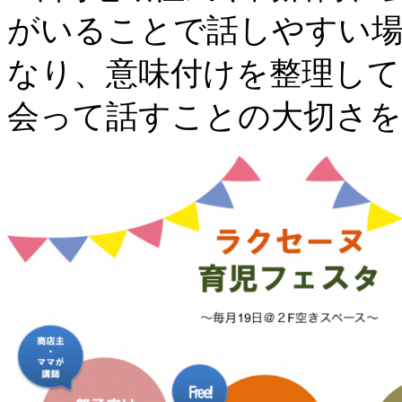
がいることで話しやすい
なり、意味付けを整理して
会って話すことの大切さ