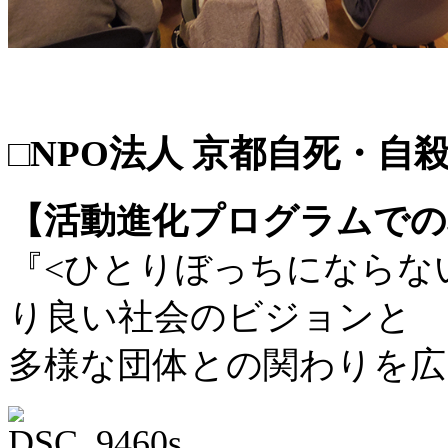
□NPO法人 京都自死・自殺
【活動進化プログラムでの
『<ひとりぼっちにならな
り良い社会のビジョンと
多様な団体との関わりを広