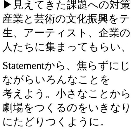
▶︎見えてきた課題への対
産業と芸術の文化振興をテ
生、アーティスト、企業の
人たちに集まってもらい、
Statementから、焦ら
ながらいろんなことを
考えよう。小さなことか
劇場をつくるのをいきな
にたどりつくように。