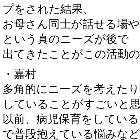
プをされた結果、
お母さん同士が話せる場や
という真のニーズが後で
出てきたことがこの活動
・嘉村
多角的にニーズを考えたり
していることがすごいと
以前、病児保育をしている
で普段抱えている悩みな