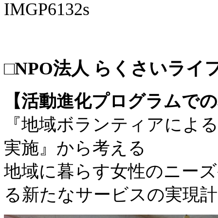
□NPO法人 らくさいライ
【活動進化プログラムでの
『地域ボランティアによる
実施』から考える
地域に暮らす女性のニーズ
る新たなサービスの実現計