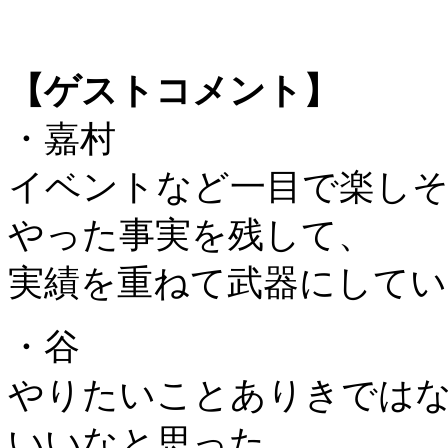
【ゲストコメント】
・嘉村
イベントなど一目で楽し
やった事実を残して、
実績を重ねて武器にしてい
・谷
やりたいことありきでは
いいなと思った。