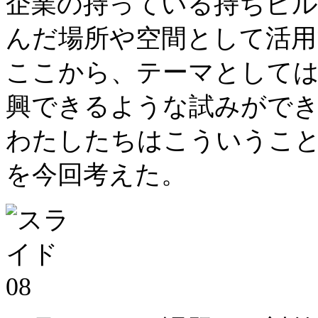
企業の持っている持ちビル
んだ場所や空間として活用
ここから、テーマとしては
興できるような試みがで
わたしたちはこういうことをし
を今回考えた。