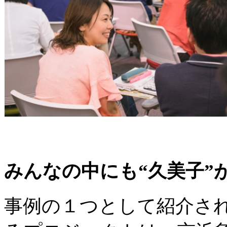
みんなの中にも“久美子”
事例の１つとして紹介さ