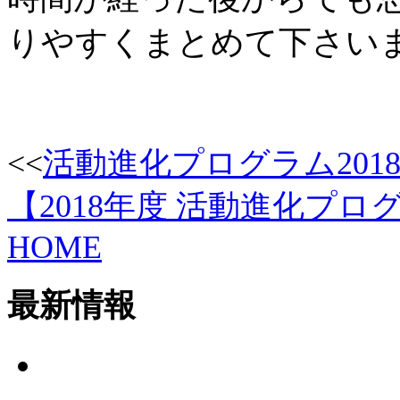
りやすくまとめて下さい
<<
活動進化プログラム2018
【2018年度 活動進化プロ
HOME
最新情報