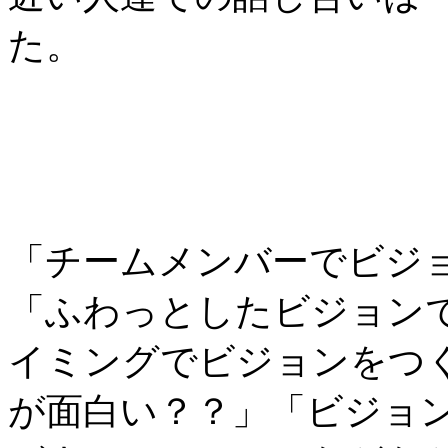
た。
「チームメンバーでビジ
「ふわっとしたビジョン
イミングでビジョンをつ
が面白い？？」「ビジョ