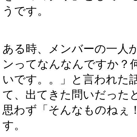
うです。
ある時、メンバーの一人
ンってなんなんですか？
いです。。」と言われた
て、出てきた問いだった
思わず「そんなものねぇ
す。