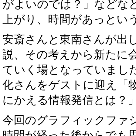
がよいのでは？」などな
上がり、時間があっとい
安斎さんと東南さんが出
説、その考えから新たに
ていく場となっていまし
化さんをゲストに迎え「
にかえる情報発信とは？
今回のグラフィックファ
時間が経った後からでも