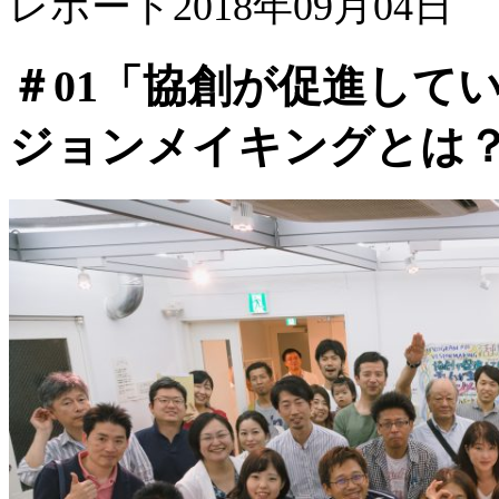
レポート
2018年09月04日
＃01「協創が促進して
ジョンメイキングとは