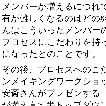
メンバーが増えるにつれ
有が難しくなるのはどの
んはこういったメンバー
プロセスにこだわりを持
になったとのことです。
その後、プロセスへのこ
ンメイキングワークショ
安斎さんがプレゼンする「
が考え直す半トップダウ