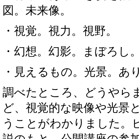
図。未来像。
・視覚。視力。視野。
・幻想。幻影。まぼろし
・見えるもの。光景。あ
調べたところ、どうやら
ど、視覚的な映像や光景
うことがわかりました。
説のもと、公開講座の参