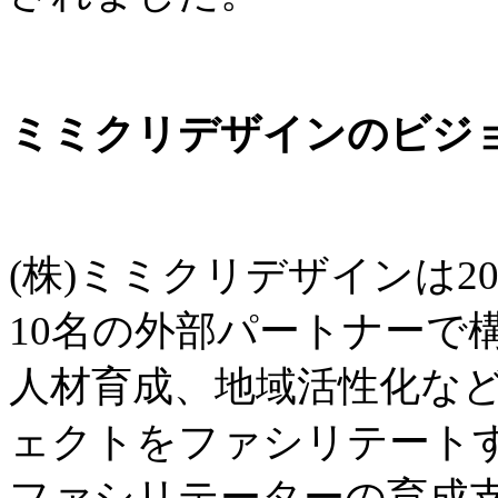
ミミクリデザインのビジ
(株)ミミクリデザインは2
10名の外部パートナーで
人材育成、地域活性化な
ェクトをファシリテートす
ファシリテーターの育成支