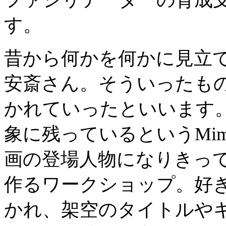
す。
昔から何かを何かに見立
安斎さん。そういったも
かれていったといいます。
象に残っているというMimi
画の登場人物になりきって
作るワークショップ。好
かれ、架空のタイトルや