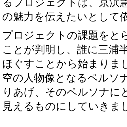
るプロジェクトは、京浜
の魅力を伝えたいとして
プロジェクトの課題をと
ことが判明し、誰に三浦
ほぐすことから始まりま
空の人物像となるペルソ
りあげ、そのペルソナに
見えるものにしていきま