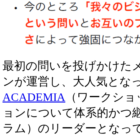
最初の問いを投げかけた
ンが運営し、大人気とな
ACADEMIA
（ワークショ
ョンについて体系的かつ
ラム）のリーダーとなっ