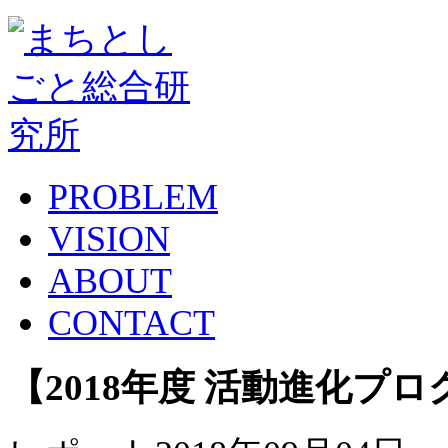
PROBLEM
VISION
ABOUT
CONTACT
【2018年度 活動進化プロ