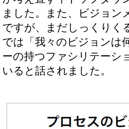
ました。また、ビジョン
ですが、まだしっくりく
では「我々のビジョンは
ーの持つファシリテーシ
いると話されました。