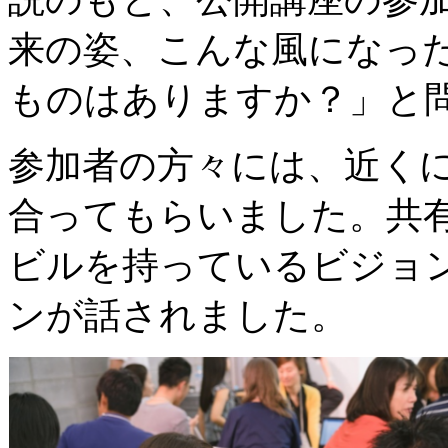
来の姿、こんな風になっ
ものはありますか？」と
参加者の方々には、近く
合ってもらいました。共
ビルを持っているビジョ
ンが話されました。