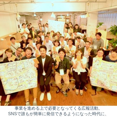
事業を進める上で必要となってくる広報活動。
SNSで誰もが簡単に発信できるようになった時代に、