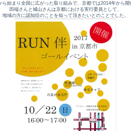
道から始まり全国に広がった取り組みで、京都では2014年から
田端さんと城山さんは京都における実行委員として、
地域の方に認知症のことを知って頂きたいとのことでした。